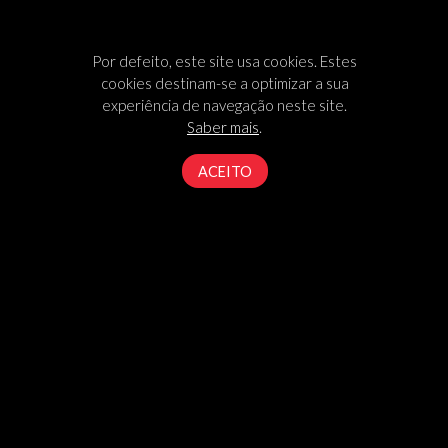
Por defeito, este site usa cookies. Estes
cookies destinam-se a optimizar a sua
experiência de navegação neste site.
Saber mais
.
ACEITO